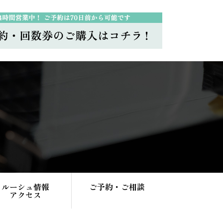
ルーシュ情報
ご予約・ご相談
アクセス