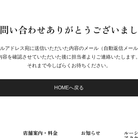
問い合わせありがとうございま
ルアドレス宛に送信いただいた内容のメール（自動返信メール
内容を確認させていただいた後に担当者よりご連絡いたします
それまで今しばらくお待ちください。
HOMEへ戻る
店舗案内・料金
お知らせ
ルー
アク