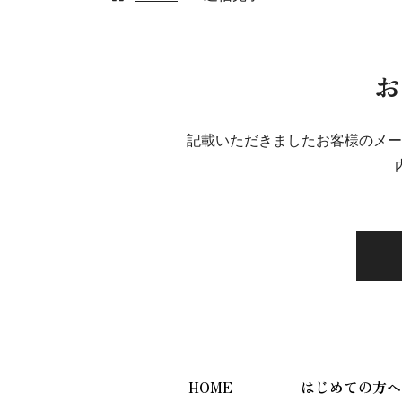
お
記載いただきましたお客様のメー
HOME
はじめての方へ