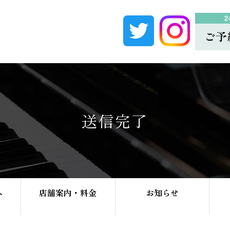
送信完了
へ
店舗案内・料金
お知らせ