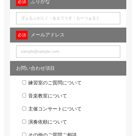
ふりがな
メールアドレス
お問い合わせ項目
練習室のご質問について
音楽教室について
主催コンサートについて
演奏依頼について
その他のご質問ご相談