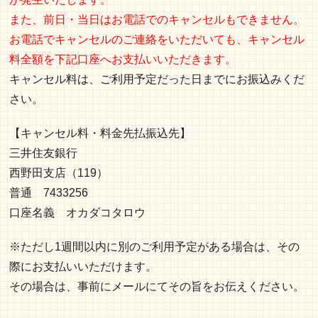
また、前日・当日はお電話でのキャンセルもできません。
お電話でキャンセルのご連絡をいただいても、キャンセル
料全額を下記口座へお支払いいただきます。
キャンセル料は、ご利用予定だった日までにお振込みくだ
さい。
【キャンセル料・料金先払振込先】
三井住友銀行
西野田支店（119）
普通 7433256
口座名義 オカダコタロウ
※ただし1週間以内に別のご利用予定がある場合は、その
際にお支払いいただけます。
その場合は、事前にメールにてその旨をお伝えください。