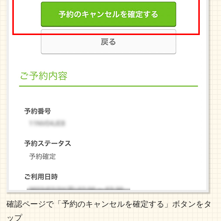
確認ページで「予約のキャンセルを確定する」ボタンをタ
ップ