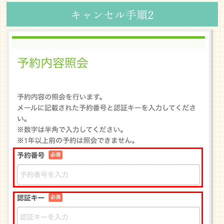
キャンセル手順2