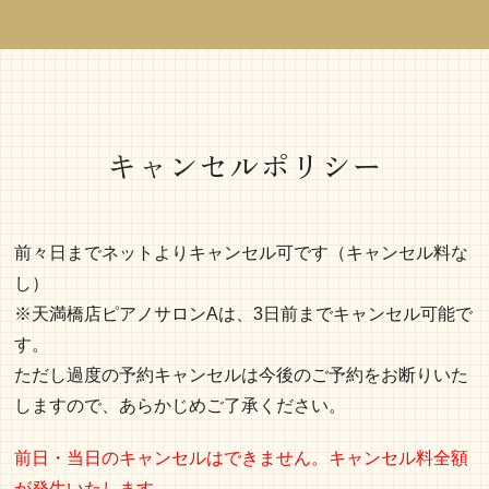
キャンセルポリシー
前々日までネットよりキャンセル可です（キャンセル料な
し）
※天満橋店ピアノサロンAは、3日前までキャンセル可能で
す。
ただし過度の予約キャンセルは今後のご予約をお断りいた
しますので、あらかじめご了承ください。
前日・当日のキャンセルはできません。キャンセル料全額
が発生いたします。