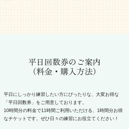
平日回数券のご案内
（料金・購入方法）
平日にしっかり練習したい方にぴったりな、大変お得な
「平日回数券」をご用意しております。
10時間分の料金で11時間ご利用いただける、1時間分お得
なチケットです。ぜひ日々の練習にお役立てください！