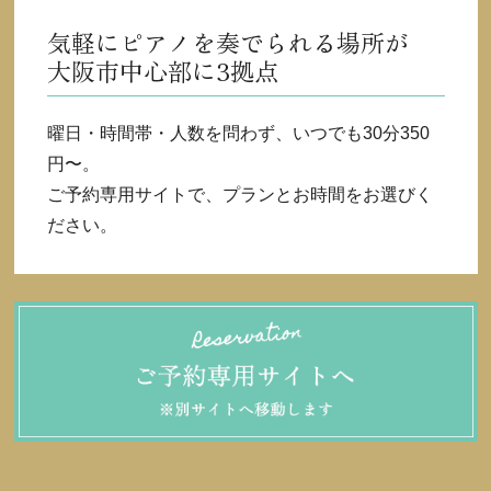
気軽にピアノを奏でられる場所が
大阪市中心部に3拠点
曜日・時間帯・人数を問わず、いつでも30分350
円〜。
ご予約専用サイトで、プランとお時間をお選びく
ださい。