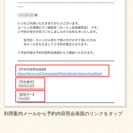
利用案内メールから予約内容照会画面のリンクをタップ