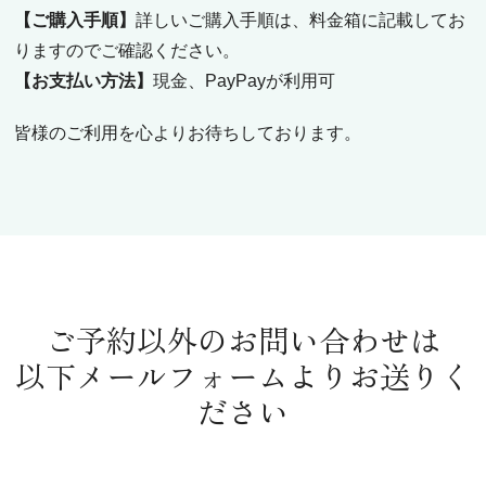
【ご購入手順】
詳しいご購入手順は、料金箱に記載してお
りますのでご確認ください。
【お支払い方法】
現金、PayPayが利用可
皆様のご利用を心よりお待ちしております。
ご予約以外のお問い合わせは
以下メールフォームよりお送りく
ださい