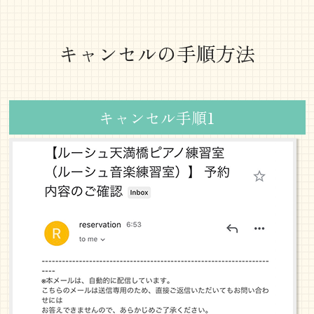
キャンセルの手順方法
キャンセル手順1