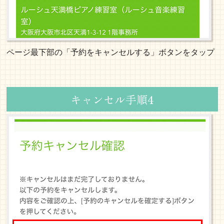
ページ最下部の「予約をキャンセルする」ボタンをタップ
キャンセル手順4