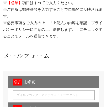
※
【必須】
項目はすべてご入力ください。
※ご住所は郵便番号を入力することで自動的に反映されま
す。
※必要事項をご入力の上、「上記入力内容を確認、プライ
バシーポリシーに同意の上、送信します。」にチェックす
ることでメールを送信できます。
メールフォーム
お名前