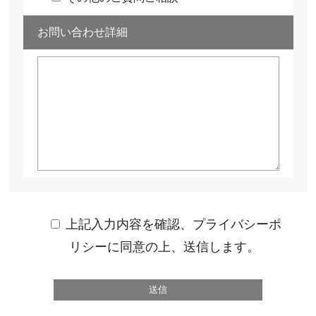
お問い合わせ詳細
上記入力内容を確認、プライバシーポ
リシーに同意の上、送信します。