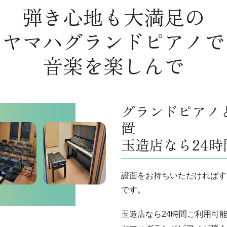
弾き心地も大満足の
ヤマハグランドピアノで
音楽を楽しんで
グランドピアノ
置
玉造店なら24時
譜面をお持ちいただければす
です。
玉造店なら24時間ご利用可