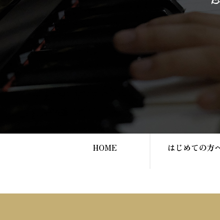
HOME
はじめての方