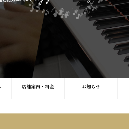
へ
店舗案内・料金
お知らせ