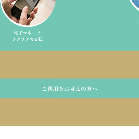
ご利用をお考えの方へ