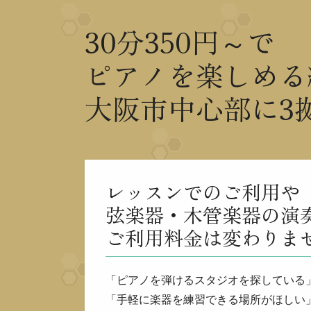
30分350円～で
ピアノを楽しめる
大阪市中心部に3
レッスンでのご利用や
弦楽器・木管楽器の演
ご利用料金は変わりま
「ピアノを弾けるスタジオを探している
「手軽に楽器を練習できる場所がほしい