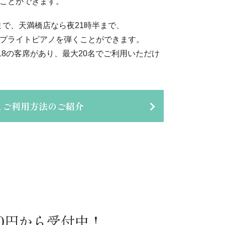
ことができます。
まで、天満橋店なら夜21時半まで、
プライトピアノを弾くことができます。
18の客席があり、最大20名でご利用いただけ
とご利用方法のご紹介
0円から受付中！