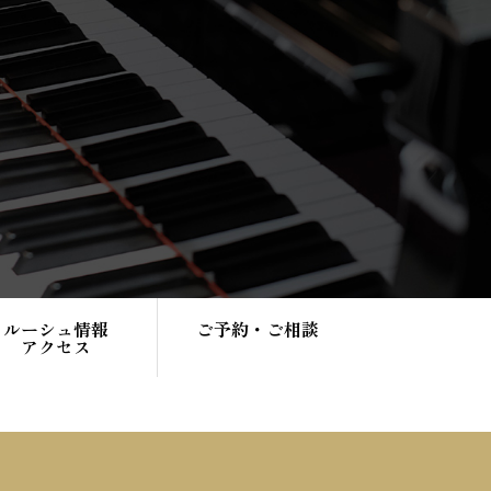
ルーシュ情報
ご予約・ご相談
アクセス