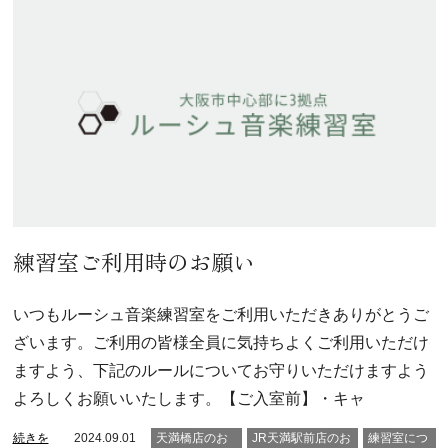
練習室ご利用時のお願い
いつもルーシュ音楽練習室をご利用いただきありがとうご
ざいます。ご利用の皆様全員に気持ちよくご利用いただけ
ますよう、下記のルールについてお守りいただけますよう
よろしくお願いいたします。【ご入室前】・キャ
続きを
2024.09.01
天満橋店のお
JR天満駅前店のお
練習室につ