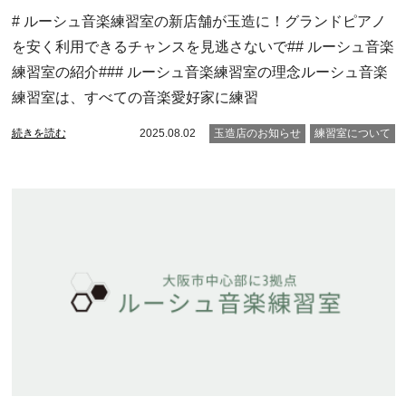
# ルーシュ音楽練習室の新店舗が玉造に！グランドピアノ
を安く利用できるチャンスを見逃さないで## ルーシュ音楽
練習室の紹介### ルーシュ音楽練習室の理念ルーシュ音楽
練習室は、すべての音楽愛好家に練習
続きを読む
2025.08.02
玉造店のお知らせ
練習室について