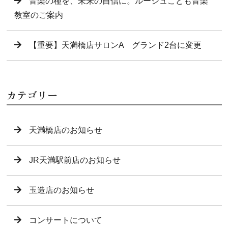
音楽の種を、未来の自信に。ルーシュこども音楽
教室のご案内
【重要】天満橋店サロンA グランド2台に変更
カテゴリー
天満橋店のお知らせ
JR天満駅前店のお知らせ
玉造店のお知らせ
コンサートについて