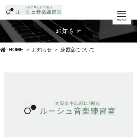
MENU
お知らせ
HOME
お知らせ
練習室について