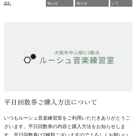
読む
知らせ
知らせ
いて
平日回数券ご購入方法について
いつもルーシュ音楽練習室をご利用いただきありがとうご
ざいます。平日回数券の内容と購入方法をお知らせしま
す。平日回数券は2種類ございますのでよろしくお願いい