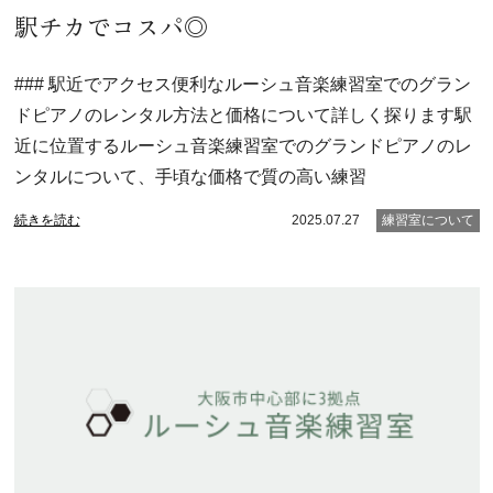
駅チカでコスパ◎
### 駅近でアクセス便利なルーシュ音楽練習室でのグラン
ドピアノのレンタル方法と価格について詳しく探ります駅
近に位置するルーシュ音楽練習室でのグランドピアノのレ
ンタルについて、手頃な価格で質の高い練習
続きを読む
2025.07.27
練習室について