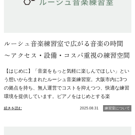
ルーシュ音楽練習室で広がる音楽の時間
〜アクセス・設備・コスパ重視の練習空間
【はじめに】「音楽をもっと気軽に楽しんでほしい」とい
う想いから生まれたルーシュ音楽練習室。大阪市内に3つ
の拠点を持ち、無人運営でコストを抑えつつ、快適な練習
環境を提供しています。ピアノをはじめとする楽
続きを読む
2025.08.31
練習室について