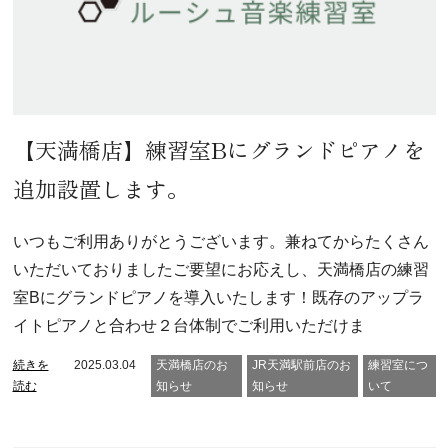
【天満橋店】練習室Bにグランドピアノを
追加設置します。
いつもご利用ありがとうございます。兼ねてからたくさん
いただいておりましたご要望にお応えし、天満橋店の練習
室Bにグランドピアノを導入いたします！既存のアップラ
イトピアノと合わせ２台体制でご利用いただけま
続きを
2025.03.04
天満橋店のお
JR天満駅前店のお
練習室につ
読む
知らせ
知らせ
いて