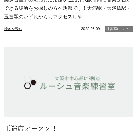
できる場所をお探しの方へ朗報です！天満駅・天満橋駅・
玉造駅のいずれからもアクセスしや
続きを読む
2025.08.09
練習室について
玉造店オープン！