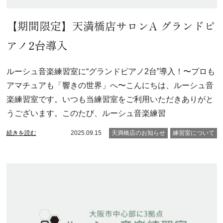
【期間限定】天満橋店サロンA グランドピ
アノ2台導入
ルーシュ音楽練習室に“グランドピアノ2台”導入！〜プロも
アマチュアも「響きの世界」へ〜こんにちは、ルーシュ音
楽練習室です。いつも当練習室をご利用いただきありがと
うございます。このたび、ルーシュ音楽練習
続きを読む
2025.09.15
天満橋店のお知らせ
練習室について