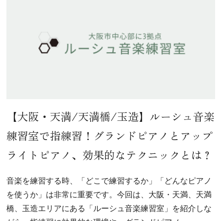
【大阪・天満/天満橋/玉造】ルーシュ音楽
練習室で指練習！グランドピアノとアップ
ライトピアノ、効果的なテクニックとは？
音楽を練習する時、「どこで練習するか」「どんなピアノ
を使うか」は非常に重要です。今回は、大阪・天満、天満
橋、玉造エリアにある「ルーシュ音楽練習室」を紹介しな