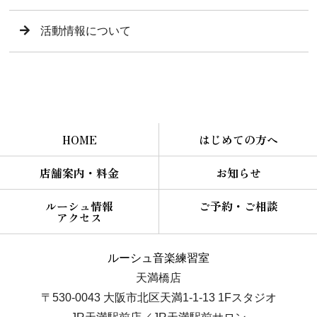
活動情報について
HOME
はじめての方へ
店舗案内・料金
お知らせ
ルーシュ情報
ご予約・ご相談
アクセス
ルーシュ音楽練習室
天満橋店
〒530-0043 大阪市北区天満1-1-13 1Fスタジオ