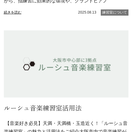
がら、指練習に効果的な環境や、グランドピアノ
続きを読む
2025.08.13
練習室について
ルーシュ音楽練習室活用法
【音楽好き必見】天満・天満橋・玉造近く！「ルーシュ音
楽練習室」の魅力と活用法をご紹介大阪市内で音楽練習が