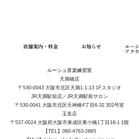
店舗案内・料金
お知らせ
ルー
アク
ルーシュ音楽練習室
天満橋店
〒530-0043 大阪市北区天満1-1-13 1Fスタジオ
JR天満駅前店／JR天満駅前サロン
〒530-0041 大阪市北区天神橋4丁目6-32 302号室
玉造店
〒537-0024 大阪府大阪市東成区東小橋1丁目18-1 1階
【TEL】080-4763-2865