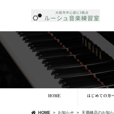
HOME
はじめての方
HOME
お知らせ
天満橋店のお知ら