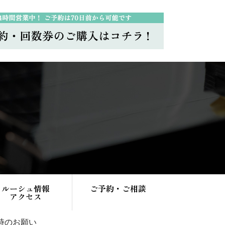
ルーシュ情報
ご予約・ご相談
アクセス
時のお願い