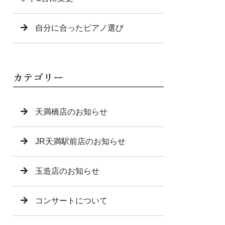
自分に合ったピアノ選び
カテゴリー
天満橋店のお知らせ
JR天満駅前店のお知らせ
玉造店のお知らせ
コンサートについて