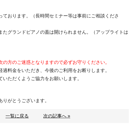
っております。（長時間セミナー等は事前にご相談くださ
またグランドピアノの蓋は開けられません。（アップライトは
次の方のご迷惑となりますので必ずお守りください。
経過料金をいただき、今後のご利用をお断りします。
ていただくようご協力をお願いします。
ありがとうございます。
一覧に戻る
次の記事へ »