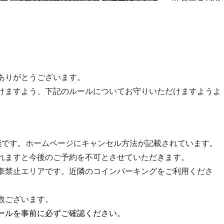
ありがとうございます。
けますよう、下記のルールについてお守りいただけますようよ
能です。ホームページにキャンセル方法が記載されています。
れますと今後のご予約を不可とさせていただきます。
車禁止エリアです。近隣のコインパーキングをご利用くださ
数ございます。
ールを事前に必ずご確認ください。