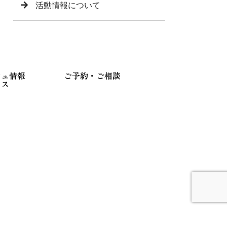
活動情報について
シュ情報
ご予約・ご相談
セス