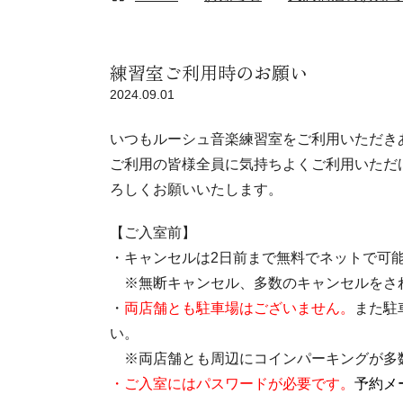
練習室ご利用時のお願い
2024.09.01
いつもルーシュ音楽練習室をご利用いただき
ご利用の皆様全員に気持ちよくご利用いただ
ろしくお願いいたします。
【ご入室前】
・キャンセルは2日前まで無料でネットで可
※無断キャンセル、多数のキャンセルをさ
・
両店舗とも駐車場はございません。
また駐
い。
※両店舗とも周辺にコインパーキングが多
・ご入室にはパスワードが必要です。
予約メ