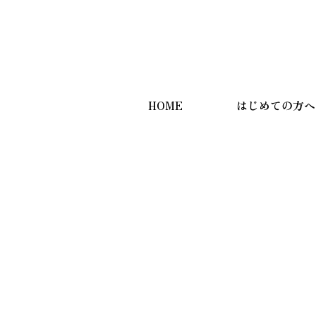
HOME
はじめての方へ