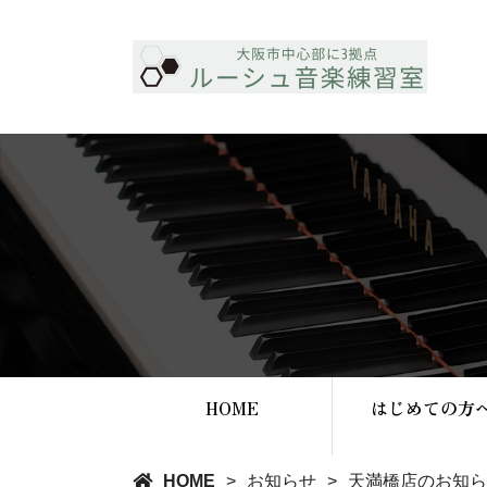
HOME
はじめての方
HOME
お知らせ
天満橋店のお知ら