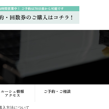
ルーシュ情報
ご予約・ご相談
アクセス
購入方法について