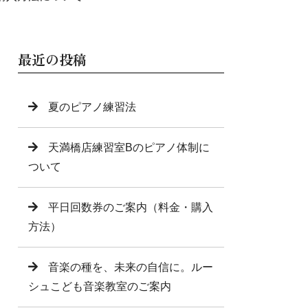
最近の投稿
夏のピアノ練習法
天満橋店練習室Bのピアノ体制に
ついて
平日回数券のご案内（料金・購入
方法）
音楽の種を、未来の自信に。ルー
シュこども音楽教室のご案内