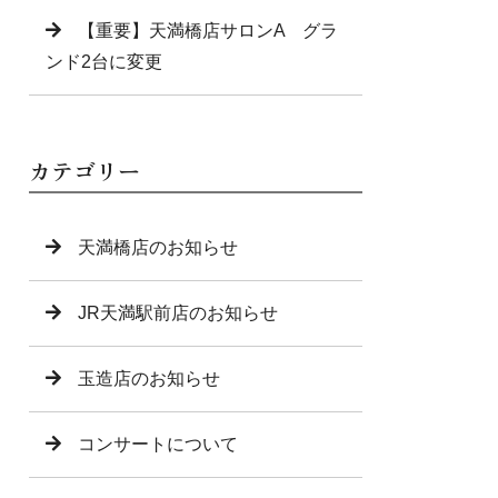
【重要】天満橋店サロンA グラ
ンド2台に変更
カテゴリー
天満橋店のお知らせ
JR天満駅前店のお知らせ
玉造店のお知らせ
コンサートについて