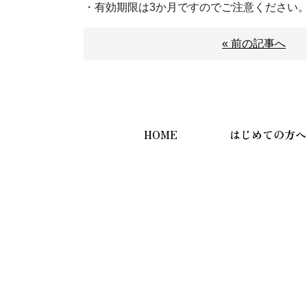
・有効期限は3か月ですのでご注意ください
« 前の記事へ
HOME
はじめての方へ