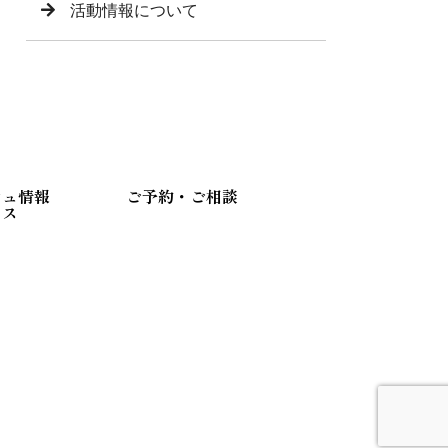
活動情報について
シュ情報
ご予約・ご相談
セス