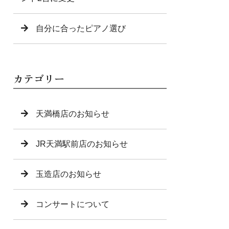
自分に合ったピアノ選び
カテゴリー
天満橋店のお知らせ
JR天満駅前店のお知らせ
玉造店のお知らせ
コンサートについて