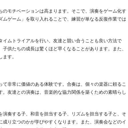
ちのモチベーションは高まります。そこで、演奏をゲーム化す
ズムゲーム」を取り入れることで、練習が単なる反復作業では
タイムトライアルを行い、友達と競い合うことも良い方法で
、子供たちの成長は驚くほど早くなることがあります。また、
します。
って非常に価値のある体験です。合奏は、個々の楽器に頼るこ
す。友達との演奏は、音楽的な協力関係を築くための素晴らし
を演奏する子、和音を担当する子、リズムを担当する子と、そ
に成り立つのかが学びやすくなります。また、演奏会などのイ