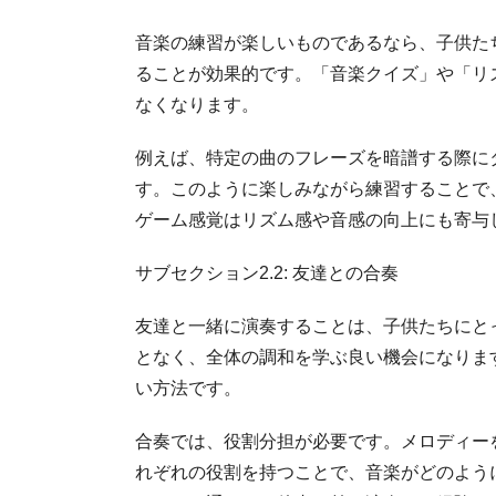
音楽の練習が楽しいものであるなら、子供た
ることが効果的です。「音楽クイズ」や「リ
なくなります。
例えば、特定の曲のフレーズを暗譜する際に
す。このように楽しみながら練習することで
ゲーム感覚はリズム感や音感の向上にも寄与
サブセクション2.2: 友達との合奏
友達と一緒に演奏することは、子供たちにと
となく、全体の調和を学ぶ良い機会になりま
い方法です。
合奏では、役割分担が必要です。メロディー
れぞれの役割を持つことで、音楽がどのよう