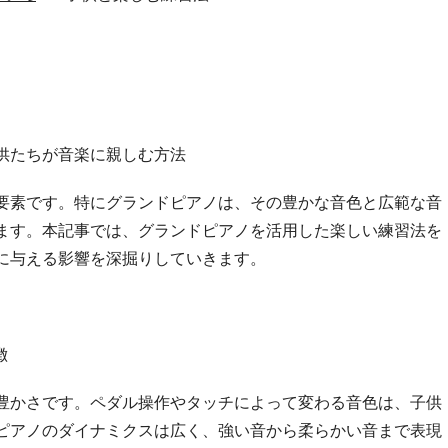
供たちが音楽に親しむ方法
要素です。特にグランドピアノは、その豊かな音色と広範な音
ます。本記事では、グランドピアノを活用した楽しい練習法を
に与える影響を深掘りしていきます。
徴
豊かさです。ペダル操作やタッチによって変わる音色は、子供
ピアノのダイナミクスは広く、強い音から柔らかい音まで表現