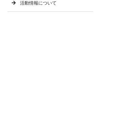
活動情報について