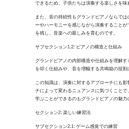
できるため、子供たちは演奏する楽しさを味
また、音の持続性もグランドピアノならでは
ーやハーモニーを感じながら演奏することが
を残し、音楽への親しみを育むのです。
サブセクション1.2: ピアノの構造と仕組み
グランドピアノの内部構造や仕組みを理解す
を叩く仕組みや、音を増幅する共鳴箱の役割
この知識は、演奏に対するアプローチにも影
チによって変わるニュアンスに気づくことで
学ぶことができるのもグランドピアノの魅力
セクション2: 楽しい練習法
サブセクション2.1: ゲーム感覚での練習