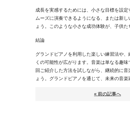
成長を実感するためには、小さな目標を設定
ムーズに演奏できるようになる、または新し
ょう。このような小さな成功体験が、子供た
結論
グランドピアノを利用した楽しい練習法や、
くの可能性が広がります。音楽は単なる趣味
回ご紹介した方法を試しながら、継続的に音
ょう。グランドピアノを通じて、未来の音楽
« 前の記事へ