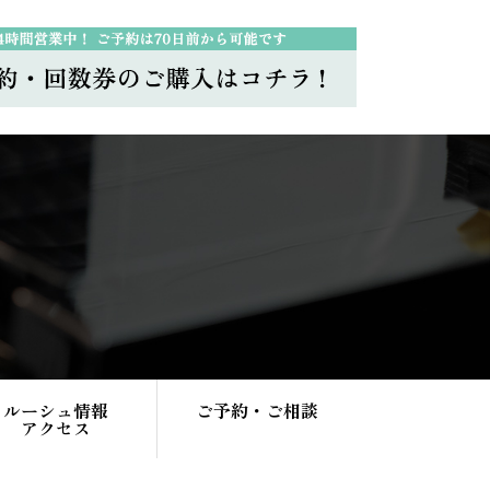
ルーシュ情報
ご予約・ご相談
アクセス