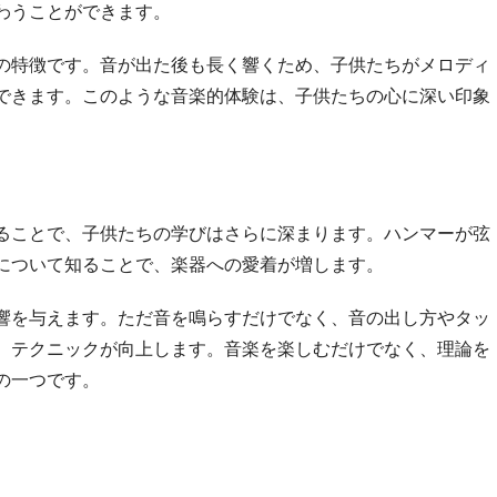
わうことができます。
の特徴です。音が出た後も長く響くため、子供たちがメロディ
できます。このような音楽的体験は、子供たちの心に深い印象
ることで、子供たちの学びはさらに深まります。ハンマーが弦
について知ることで、楽器への愛着が増します。
響を与えます。ただ音を鳴らすだけでなく、音の出し方やタッ
、テクニックが向上します。音楽を楽しむだけでなく、理論を
の一つです。