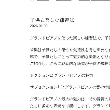
子供と楽しむ練習法
2026.01.09
グランドピアノを使った楽しい練習法で、子
音楽は子供たちの感性や創造性を育む重要な
域で、子供たちにとって魅力的な楽器となり
ご紹介し、さらに継続的な練習が子供の成長
セクション1: グランドピアノの魅力
サブセクション1.1: グランドピアノの音の特
グランドピアノの最大の魅力は、その音質の
たちに多彩な表現を可能にします。グランド