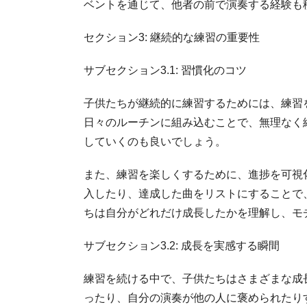
ベントを通じて、他者の前で演奏する経験も
セクション3: 継続的な練習の重要性
サブセクション3.1: 習慣化のコツ
子供たちが継続的に練習するためには、練習
日々のルーチンに組み込むことで、無理なく
していくのも良いでしょう。
また、練習を楽しくするために、進捗を可視
入したり、達成した曲をリストにすることで
ちは自分がどれだけ成長したかを理解し、モ
サブセクション3.2: 成長を実感する瞬間
練習を続ける中で、子供たちはさまざまな成
ったり、自分の演奏が他の人に褒められたり