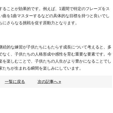
することが効果的です。例えば、1週間で特定のフレーズをス
い曲を1曲マスターするなどの具体的な目標を持つと良いでし
ちにさらなる挑戦を促す原動力となります。
継続的な練習が子供たちにもたらす成長について考えると、多
でなく、子供たちの人格形成や感性を育む重要な要素です。今
楽を楽しむことで、子供たちの人生がより豊かになることでし
家たちが生まれる瞬間を楽しみにしています。
一覧に戻る
次の記事へ »