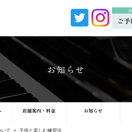
お知らせ
へ
店舗案内・料金
お知らせ
ついて
子供と楽しむ練習法