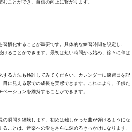
積むことができ、自信の向上に繋がります。
を習慣化することが重要です。具体的な練習時間を設定し、
続けることができます。最初は短い時間から始め、徐々に伸ば
化する方法も検討してみてください。カレンダーに練習日を記
、目に見える形での成長を実感できます。これにより、子供た
チベーションを維持することができます。
長の瞬間を経験します。初めは難しかった曲が弾けるようにな
することは、音楽への愛をさらに深めるきっかけになります。