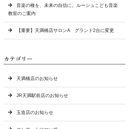
音楽の種を、未来の自信に。ルーシュこども音楽
教室のご案内
【重要】天満橋店サロンA グランド2台に変更
カテゴリー
天満橋店のお知らせ
JR天満駅前店のお知らせ
玉造店のお知らせ