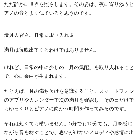
ただ静かに世界を照らします。その姿は、夜に寄り添うピ
アノの音とよく似ていると思うのです。
満月の夜を、日常に取り入れる
満月は毎晩出てくるわけではありません。
けれど、日常の中に少しの「月の気配」を取り入れること
で、心に余白が生まれます。
たとえば、月の満ち欠けを意識すること。スマートフォン
のアプリやカレンダーで次の満月を確認し、その日だけで
もゆっくりとピアノに向かう時間を作ってみるのです。
それは短くても構いません。5分でも10分でも、月を感じ
ながら音を紡ぐことで、思いがけないメロディや感情に出