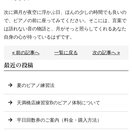
次に満月が夜空に浮かぶ日、ほんの少しの時間でも良いの
で、ピアノの前に座ってみてください。そこには、言葉で
は語れない音の物語と、月がそっと照らしてくれるあなた
自身の心が待っているはずです。
« 前の記事へ
一覧に戻る
次の記事へ »
最近の投稿
夏のピアノ練習法
天満橋店練習室Bのピアノ体制について
平日回数券のご案内（料金・購入方法）