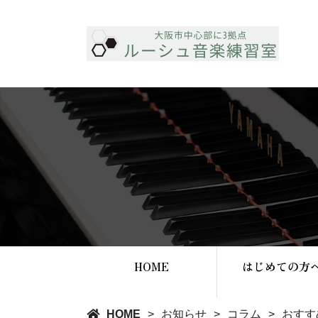
HOME
はじめての方
HOME
お知らせ
コラム
おすす