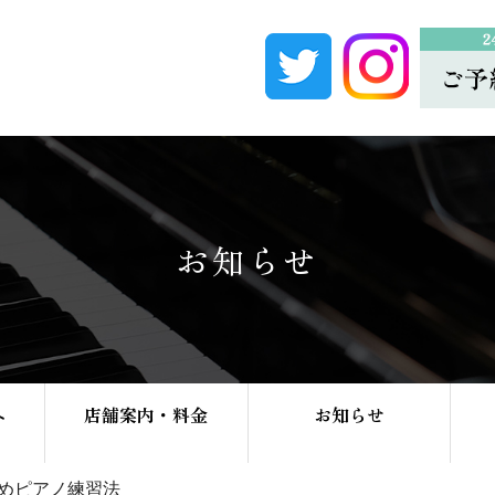
お知らせ
へ
店舗案内・料金
お知らせ
めピアノ練習法