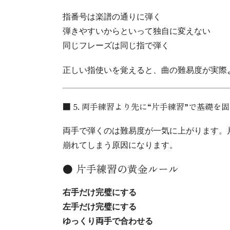
指番号は楽譜の通りに弾く
弾きやすいからといって独自に変えない
同じフレーズは同じ指で弾く
正しい指使いを覚えると、曲の難易度が実際
■ 5. 両手練習より先に“片手練習”で基礎を
両手で弾くのは難易度が一気に上がります。
崩れてしまう原因になります。
● 片手練習の黄金ルール
右手だけ完璧にする
左手だけ完璧にする
ゆっくり両手で合わせる