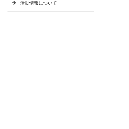
活動情報について