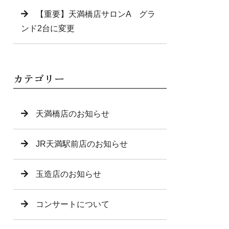
【重要】天満橋店サロンA グラ
ンド2台に変更
カテゴリー
天満橋店のお知らせ
JR天満駅前店のお知らせ
玉造店のお知らせ
コンサートについて