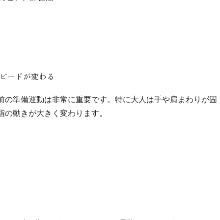
スピードが変わる
前の準備運動は非常に重要です。特に大人は手や肩まわりが固
指の動きが大きく変わります。