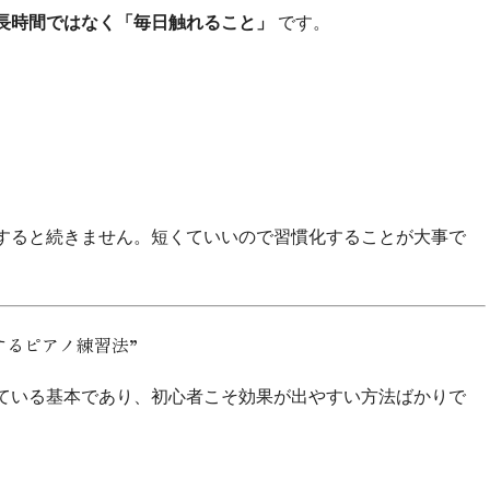
長時間ではなく「毎日触れること」
です。
すると続きません。短くていいので習慣化することが大事で
するピアノ練習法”
ている基本であり、初心者こそ効果が出やすい方法ばかりで