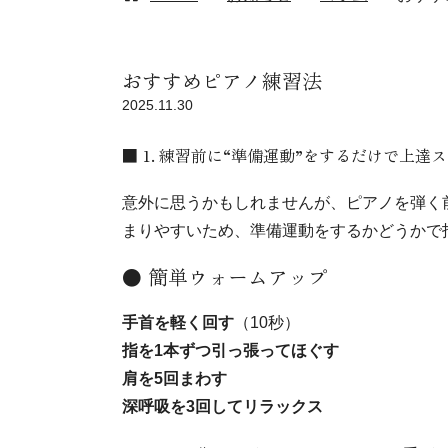
おすすめピアノ練習法
2025.11.30
■ 1. 練習前に“準備運動”をするだけで上達
意外に思うかもしれませんが、ピアノを弾く
まりやすいため、準備運動をするかどうかで
● 簡単ウォームアップ
手首を軽く回す
（10秒）
指を1本ずつ引っ張ってほぐす
肩を5回まわす
深呼吸を3回してリラックス