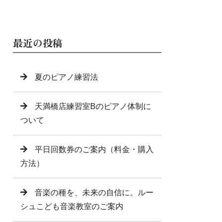
最近の投稿
夏のピアノ練習法
天満橋店練習室Bのピアノ体制に
ついて
平日回数券のご案内（料金・購入
方法）
音楽の種を、未来の自信に。ルー
シュこども音楽教室のご案内