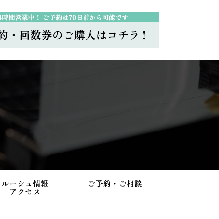
ルーシュ情報
ご予約・ご相談
アクセス